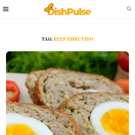
TAG:
BEEF EMBUTIDO