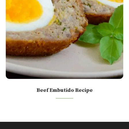
Beef Embutido Recipe