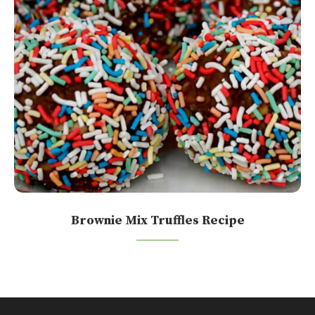
Brownie Mix Truffles Recipe