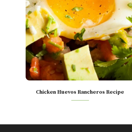
Chicken Huevos Rancheros Recipe