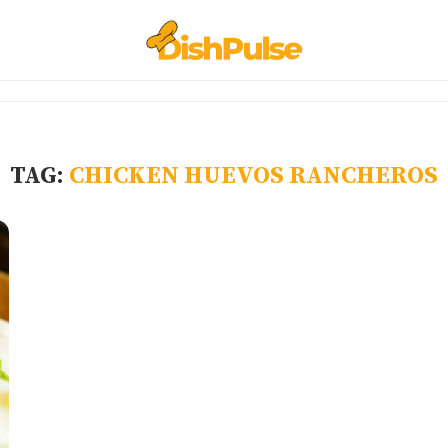
TAG:
CHICKEN HUEVOS RANCHEROS