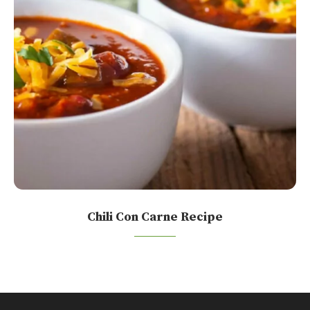
Chili Con Carne Recipe