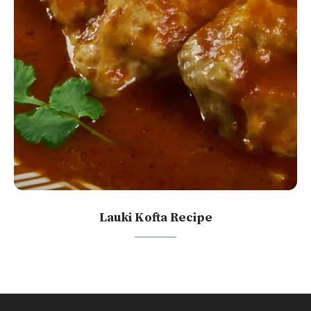
Lauki Kofta Recipe