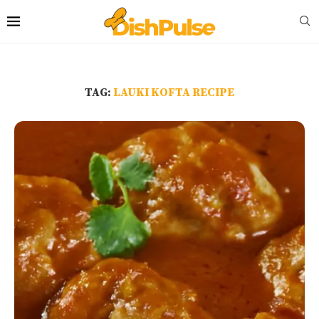
TAG:
LAUKI KOFTA RECIPE