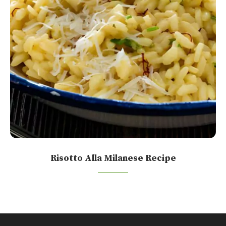
Risotto Alla Milanese Recipe