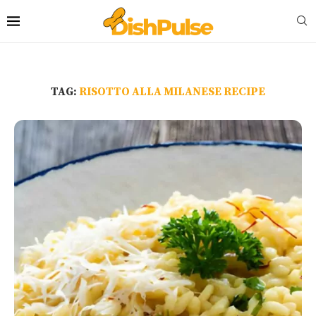
TAG:
RISOTTO ALLA MILANESE RECIPE