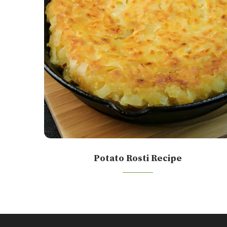
Potato Rosti Recipe