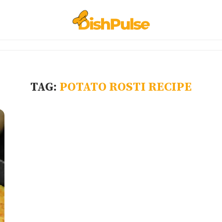
TAG:
POTATO ROSTI RECIPE