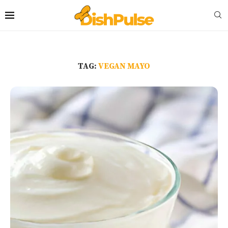
TAG:
VEGAN MAYO