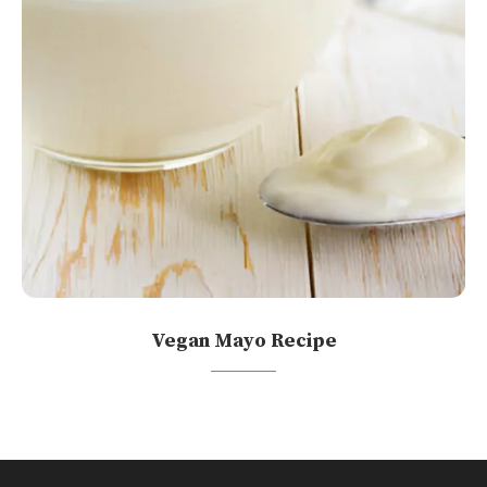
Vegan Mayo Recipe